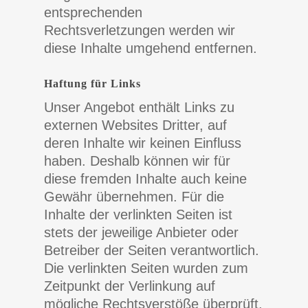
entsprechenden
Rechtsverletzungen werden wir
diese Inhalte umgehend entfernen.
Haftung für Links
Unser Angebot enthält Links zu
externen Websites Dritter, auf
deren Inhalte wir keinen Einfluss
haben. Deshalb können wir für
diese fremden Inhalte auch keine
Gewähr übernehmen. Für die
Inhalte der verlinkten Seiten ist
stets der jeweilige Anbieter oder
Betreiber der Seiten verantwortlich.
Die verlinkten Seiten wurden zum
Zeitpunkt der Verlinkung auf
mögliche Rechtsverstöße überprüft.