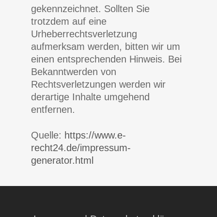
gekennzeichnet. Sollten Sie
trotzdem auf eine
Urheberrechtsverletzung
aufmerksam werden, bitten wir um
einen entsprechenden Hinweis. Bei
Bekanntwerden von
Rechtsverletzungen werden wir
derartige Inhalte umgehend
entfernen.
Quelle:
https://www.e-
recht24.de/impressum-
generator.html