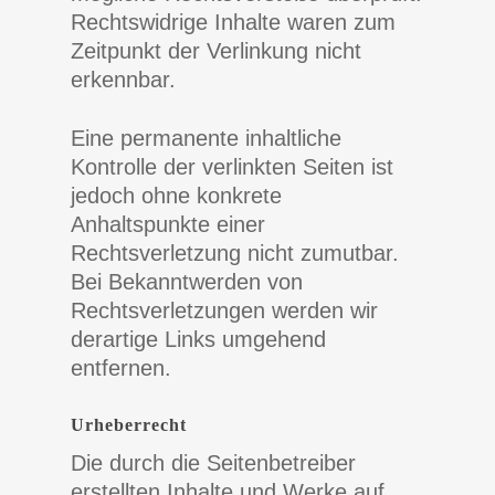
Rechtswidrige Inhalte waren zum
Zeitpunkt der Verlinkung nicht
erkennbar.
Eine permanente inhaltliche
Kontrolle der verlinkten Seiten ist
jedoch ohne konkrete
Anhaltspunkte einer
Rechtsverletzung nicht zumutbar.
Bei Bekanntwerden von
Rechtsverletzungen werden wir
derartige Links umgehend
entfernen.
Urheberrecht
Die durch die Seitenbetreiber
erstellten Inhalte und Werke auf