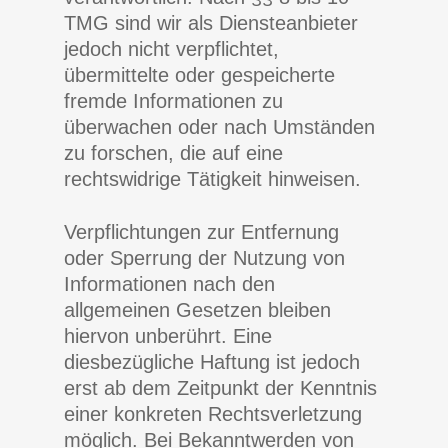
TMG sind wir als Diensteanbieter
jedoch nicht verpflichtet,
übermittelte oder gespeicherte
fremde Informationen zu
überwachen oder nach Umständen
zu forschen, die auf eine
rechtswidrige Tätigkeit hinweisen.
Verpflichtungen zur Entfernung
oder Sperrung der Nutzung von
Informationen nach den
allgemeinen Gesetzen bleiben
hiervon unberührt. Eine
diesbezügliche Haftung ist jedoch
erst ab dem Zeitpunkt der Kenntnis
einer konkreten Rechtsverletzung
möglich. Bei Bekanntwerden von