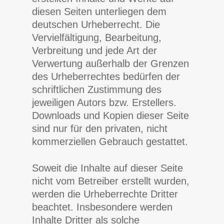
diesen Seiten unterliegen dem
deutschen Urheberrecht. Die
Vervielfältigung, Bearbeitung,
Verbreitung und jede Art der
Verwertung außerhalb der Grenzen
des Urheberrechtes bedürfen der
schriftlichen Zustimmung des
jeweiligen Autors bzw. Erstellers.
Downloads und Kopien dieser Seite
sind nur für den privaten, nicht
kommerziellen Gebrauch gestattet.
Soweit die Inhalte auf dieser Seite
nicht vom Betreiber erstellt wurden,
werden die Urheberrechte Dritter
beachtet. Insbesondere werden
Inhalte Dritter als solche